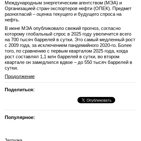
Международным энергетическим агентством (МЭА) и
Организацией стран-экспортеров нефти (ОПЕК). Предмет
разногласий – оценка текущего и будущего спроса на
нефть.
В июне МЭА опубликовало свежий прогноз, согласно
которому глобальный спрос в 2025 году увеличится всего
на 700 тысяч баррелей в сутки. Это самый медленный рост
с 2009 года, за исключением пандемийного 2020-го. Более
того, по сравнению с первым кварталом 2025 года, когда
рост составлял 1,1 млн баррелей в сутки, во втором
квартале он замедлился вдвое – до 550 тысяч баррелей в
сутки.
Продолжение
Поделиться:
Популярное:
Загрузка...