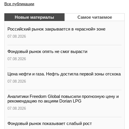
Все публикации
Новые материалы
Самое читаемое
Российский рынок закрывается в «красной» зоне
07.08.2026
Фондовый рынок опять не смог вырасти
07.08.2026
Цена нефти и газа. Нефть достигла первой зоны отскока
07.08.2026
Аналитики Freedom Global повысили прогнозную цену и
рекомендацию по акциям Dorian LPG
07.08.2026
Фондовый рынок показывает слабый рост