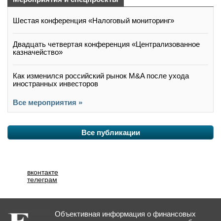
Шестая конференция «Налоговый мониторинг»
Двадцать четвертая конференция «Централизованное
казначейство»
Как изменился российский рынок M&A после ухода
иностранных инвесторов
Все мероприятия »
Все публикации
вконтакте
телеграм
Объективная информация о финансовых