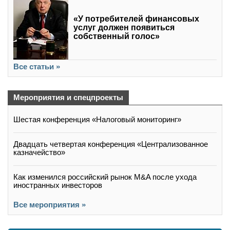
«У потребителей финансовых
услуг должен появиться
собственный голос»
Все статьи »
Мероприятия и спецпроекты
Шестая конференция «Налоговый мониторинг»
Двадцать четвертая конференция «Централизованное
казначейство»
Как изменился российский рынок M&A после ухода
иностранных инвесторов
Все мероприятия »