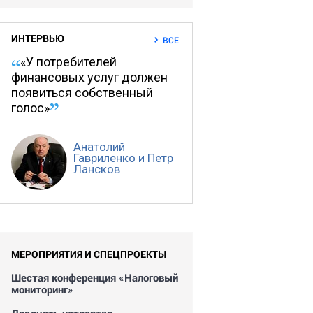
ИНТЕРВЬЮ
ВСЕ
«У потребителей
финансовых услуг должен
появиться собственный
голос»
Анатолий
Гавриленко и Петр
Лансков
МЕРОПРИЯТИЯ И СПЕЦПРОЕКТЫ
Шестая конференция «Налоговый
мониторинг»