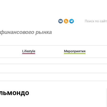
финансового рынка
Lifestyle
Мероприятия
ельмондо