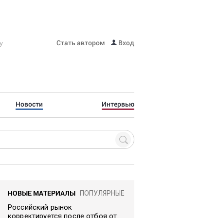
Стать автором
Вход
Новости
Интервью
НОВЫЕ МАТЕРИАЛЫ
ПОПУЛЯРНЫЕ
Российский рынок
корректируется после отбоя от