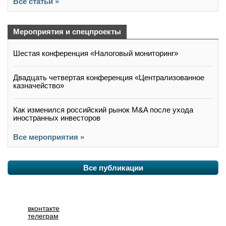
Все статьи »
Мероприятия и спецпроекты
Шестая конференция «Налоговый мониторинг»
Двадцать четвертая конференция «Централизованное
казначейство»
Как изменился российский рынок M&A после ухода
иностранных инвесторов
Все мероприятия »
Все публикации
вконтакте
телеграм