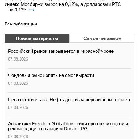
индекс Мосбиржи вырос на 0,12%, а долларовый РТС
– на 0,13%.
Все публикации
Новые материалы
Самое читаемое
Российский рынок закрывается в «красной» зоне
07.08.2026
Фондовый рынок опять не смог вырасти
07.08.2026
Цена нефти и газа. Нефть достигла первой зоны отскока
07.08.2026
Аналитики Freedom Global повысили прогнозную цену и
рекомендацию по акциям Dorian LPG
07.08.2026