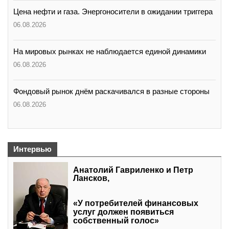
Цена нефти и газа. Энергоносители в ожидании триггера
06.08.2026
На мировых рынках не наблюдается единой динамики
06.08.2026
Фондовый рынок днём раскачивался в разные стороны
06.08.2026
Интервью
Анатолий Гавриленко и Петр
Лансков,
«У потребителей финансовых
услуг должен появиться
собственный голос»