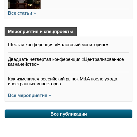
Все статьи »
Мероприятия и спецпроекты
Шестая конференция «Налоговый мониторинг»
Двадцать четвертая конференция «Централизованное
казначейство»
Как изменился российский рынок M&A после ухода
иностранных инвесторов
Все мероприятия »
Все публикации