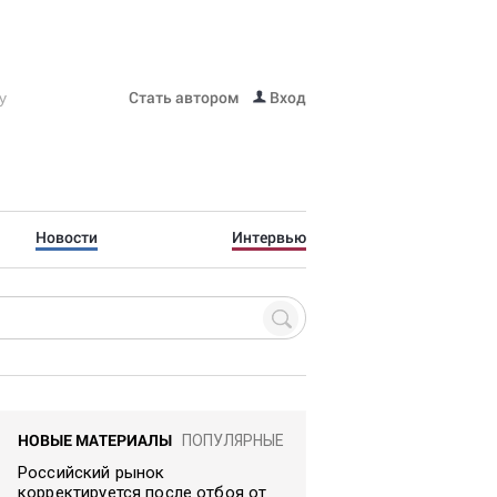
Стать автором
Вход
Новости
Интервью
НОВЫЕ МАТЕРИАЛЫ
ПОПУЛЯРНЫЕ
Российский рынок
корректируется после отбоя от