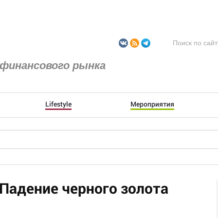
финансового рынка
Lifestyle
Мероприятия
 Падение черного золота