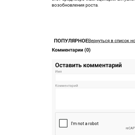
возобновления роста.
ПОПУЛЯРНОЕ
Вернуться в список н
Комментарии
(
0
)
Оставить комментарий
Имя
Комментарий