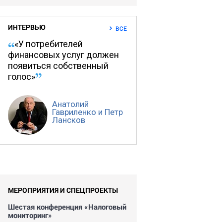
ИНТЕРВЬЮ
ВСЕ
«У потребителей
финансовых услуг должен
появиться собственный
голос»
Анатолий
Гавриленко и Петр
Лансков
МЕРОПРИЯТИЯ И СПЕЦПРОЕКТЫ
Шестая конференция «Налоговый
мониторинг»