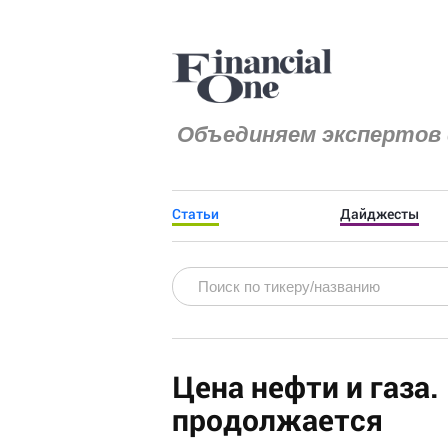
Объединяем экспертов 
Статьи
Дайджесты
Цена нефти и газа.
продолжается