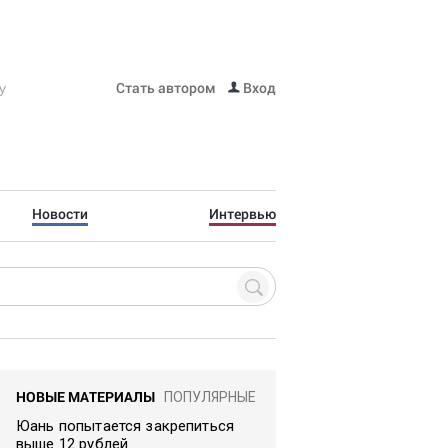
Стать автором
Вход
Новости
Интервью
НОВЫЕ МАТЕРИАЛЫ
ПОПУЛЯРНЫЕ
Юань попытается закрепиться
выше 12 рублей