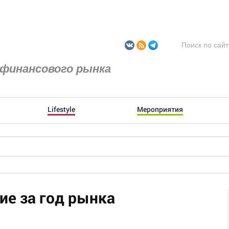
финансового рынка
Lifestyle
Мероприятия
ие за год рынка