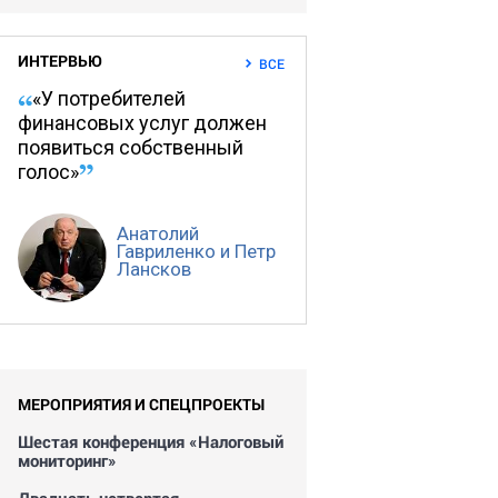
ИНТЕРВЬЮ
ВСЕ
«У потребителей
финансовых услуг должен
появиться собственный
голос»
Анатолий
Гавриленко и Петр
Лансков
МЕРОПРИЯТИЯ И СПЕЦПРОЕКТЫ
Шестая конференция «Налоговый
мониторинг»