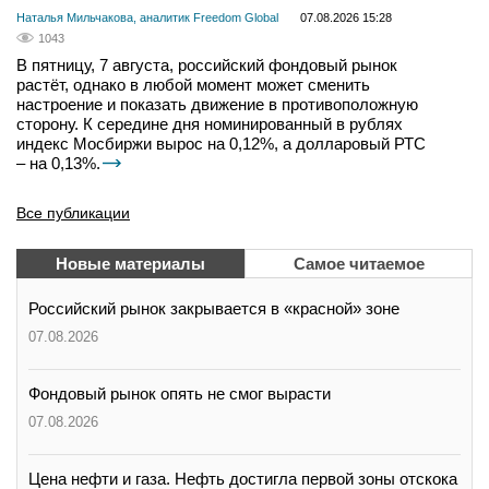
Наталья Мильчакова, аналитик Freedom Global
07.08.2026 15:28
1043
В пятницу, 7 августа, российский фондовый рынок
растёт, однако в любой момент может сменить
настроение и показать движение в противоположную
сторону. К середине дня номинированный в рублях
индекс Мосбиржи вырос на 0,12%, а долларовый РТС
– на 0,13%.
Все публикации
Новые материалы
Самое читаемое
Российский рынок закрывается в «красной» зоне
07.08.2026
Фондовый рынок опять не смог вырасти
07.08.2026
Цена нефти и газа. Нефть достигла первой зоны отскока