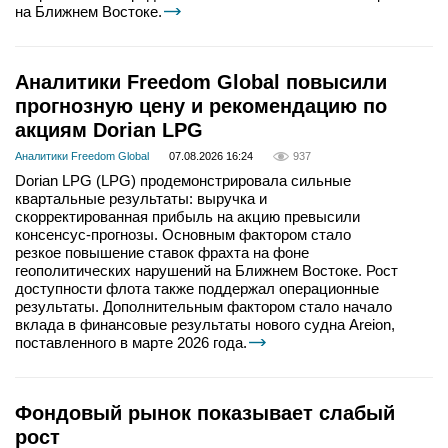
на Ближнем Востоке.
Аналитики Freedom Global повысили
прогнозную цену и рекомендацию по
акциям Dorian LPG
Аналитики Freedom Global
07.08.2026 16:24
937
Dorian LPG (LPG) продемонстрировала сильные
квартальные результаты: выручка и
скорректированная прибыль на акцию превысили
консенсус-прогнозы. Основным фактором стало
резкое повышение ставок фрахта на фоне
геополитических нарушений на Ближнем Востоке. Рост
доступности флота также поддержал операционные
результаты. Дополнительным фактором стало начало
вклада в финансовые результаты нового судна Areion,
поставленного в марте 2026 года.
Фондовый рынок показывает слабый
рост