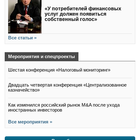
«У потребителей финансовых
услуг должен появиться
собственный голос»
Все статьи »
Мероприятия и спецпроекты
Шестая конференция «Налоговый мониторинг»
Двадцать четвертая конференция «Централизованное
казначейство»
Как изменился российский рынок M&A после ухода
иностранных инвесторов
Все мероприятия »