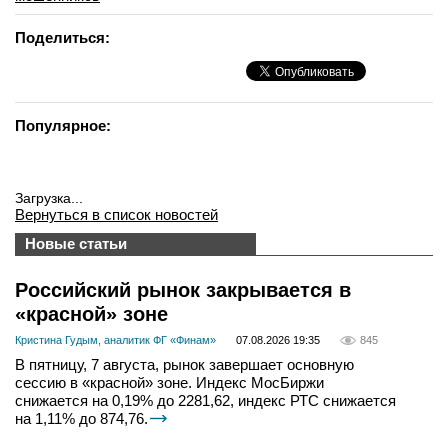
Поделиться:
Популярное:
Загрузка...
Вернуться в список новостей
Новые статьи
Российский рынок закрывается в
«красной» зоне
Кристина Гудым, аналитик ФГ «Финам»
07.08.2026 19:35
845
В пятницу, 7 августа, рынок завершает основную
сессию в «красной» зоне. Индекс МосБиржи
снижается на 0,19% до 2281,62, индекс РТС снижается
на 1,11% до 874,76.