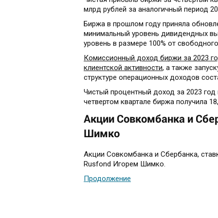
млрд рублей за аналогичный период 20
Биржа в прошлом году приняла обновл
минимальный уровень дивидендных вы
уровень в размере 100% от свободного
Комиссионный доход биржи за 2023 го
клиентской активности
, а также запус
структуре операционных доходов сост
Чистый процентный доход за 2023 год в
четвертом квартале биржа получила 18,
Акции Совкомбанка и Сбе
Шимко
Акции Совкомбанка и Сбербанка, став
Rusfond Игорем Шимко.
Продолжение