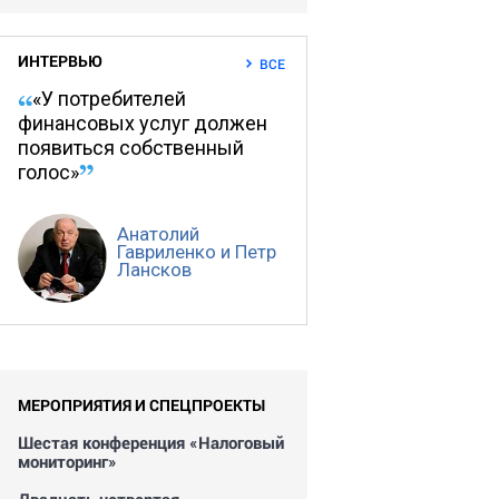
ИНТЕРВЬЮ
ВСЕ
«У потребителей
финансовых услуг должен
появиться собственный
голос»
Анатолий
Гавриленко и Петр
Лансков
МЕРОПРИЯТИЯ И СПЕЦПРОЕКТЫ
Шестая конференция «Налоговый
мониторинг»