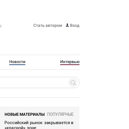
Стать автором
Вход
Новости
Интервью
НОВЫЕ МАТЕРИАЛЫ
ПОПУЛЯРНЫЕ
Российский рынок закрывается в
«красной» зоне