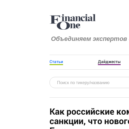
Объединяем экспертов 
Статьи
Дайджесты
Как российские ко
санкции, что ново