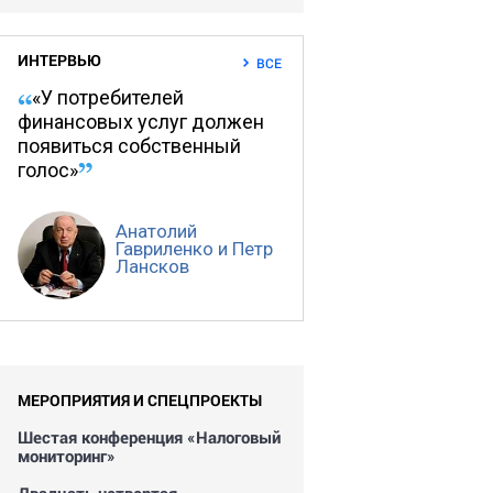
ИНТЕРВЬЮ
ВСЕ
«У потребителей
финансовых услуг должен
появиться собственный
голос»
Анатолий
Гавриленко и Петр
Лансков
МЕРОПРИЯТИЯ И СПЕЦПРОЕКТЫ
Шестая конференция «Налоговый
мониторинг»