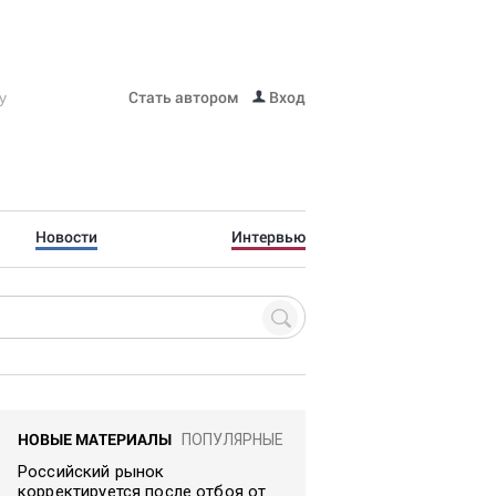
Стать автором
Вход
Новости
Интервью
НОВЫЕ МАТЕРИАЛЫ
ПОПУЛЯРНЫЕ
Российский рынок
корректируется после отбоя от