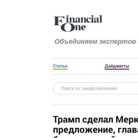
Объединяем экспертов 
Статьи
Дайджесты
Трамп сделал Мер
предложение, глава