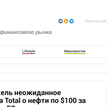
финансового рынка
Lifestyle
Мероприятия
кель неожиданное
 Total о нефти по $100 за