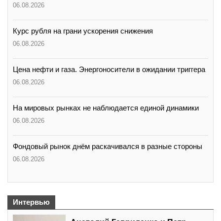
06.08.2026
Курс рубля на грани ускорения снижения
06.08.2026
Цена нефти и газа. Энергоносители в ожидании триггера
06.08.2026
На мировых рынках не наблюдается единой динамики
06.08.2026
Фондовый рынок днём раскачивался в разные стороны
06.08.2026
Интервью