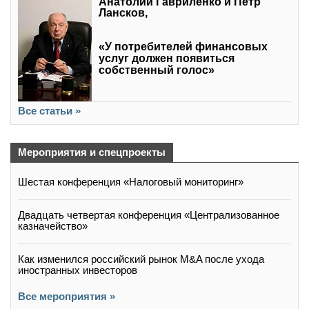
Анатолий Гавриленко и Петр
Лансков,
«У потребителей финансовых
услуг должен появиться
собственный голос»
Все статьи »
Мероприятия и спецпроекты
Шестая конференция «Налоговый мониторинг»
Двадцать четвертая конференция «Централизованное
казначейство»
Как изменился российский рынок M&A после ухода
иностранных инвесторов
Все мероприятия »