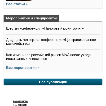
Все статьи »
Мероприятия и спецпроекты
Шестая конференция «Налоговый мониторинг»
Двадцать четвертая конференция «Централизованное
казначейство»
Как изменился российский рынок M&A после ухода
иностранных инвесторов
Все мероприятия »
Все публикации
вконтакте
телеграм