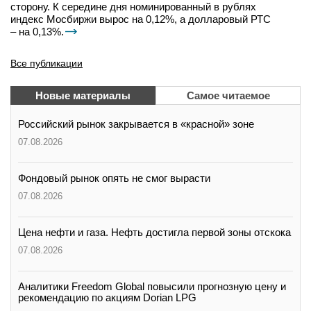
сторону. К середине дня номинированный в рублях
индекс Мосбиржи вырос на 0,12%, а долларовый РТС
– на 0,13%.
Все публикации
Новые материалы
Самое читаемое
Российский рынок закрывается в «красной» зоне
07.08.2026
Фондовый рынок опять не смог вырасти
07.08.2026
Цена нефти и газа. Нефть достигла первой зоны отскока
07.08.2026
Аналитики Freedom Global повысили прогнозную цену и
рекомендацию по акциям Dorian LPG