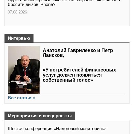
бросить вызов iPhone?
07.08.2026
Интервью
Анатолий Гавриленко и Петр
Лансков,
«У потребителей финансовых
услуг должен появиться
собственный голос»
Все статьи »
Мероприятия и спецпроекты
Шестая конференция «Налоговый мониторинг»