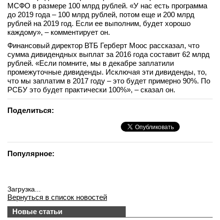
МСФО в размере 100 млрд рублей. «У нас есть программа
до 2019 года – 100 млрд рублей, потом еще и 200 млрд
рублей на 2019 год. Если ее выполним, будет хорошо
каждому», – комментирует он.
Финансовый директор ВТБ Герберт Моос рассказал, что
сумма дивидендных выплат за 2016 года составит 62 млрд
рублей. «Если помните, мы в декабре заплатили
промежуточные дивиденды. Исключая эти дивиденды, то,
что мы заплатим в 2017 году – это будет примерно 90%. По
РСБУ это будет практически 100%», – сказал он.
Поделиться:
Популярное:
Загрузка...
Вернуться в список новостей
Новые статьи