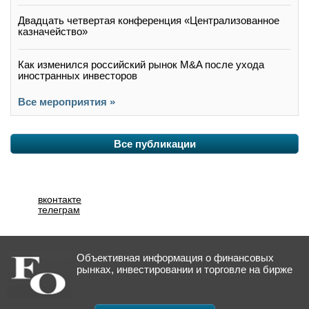
Двадцать четвертая конференция «Централизованное
казначейство»
Как изменился российский рынок M&A после ухода
иностранных инвесторов
Все мероприятия »
Все публикации
вконтакте
телеграм
Объективная информация о финансовых
рынках, инвестировании и торговле на бирже