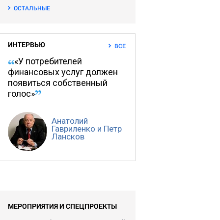
ОСТАЛЬНЫЕ
ИНТЕРВЬЮ
ВСЕ
«У потребителей
финансовых услуг должен
появиться собственный
голос»
Анатолий
Гавриленко и Петр
Лансков
МЕРОПРИЯТИЯ И СПЕЦПРОЕКТЫ