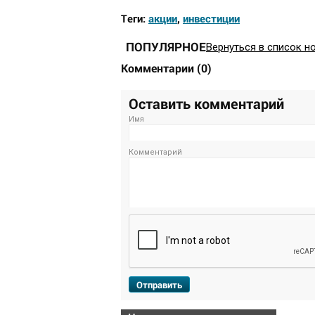
Теги:
акции
,
инвестиции
ПОПУЛЯРНОЕ
Вернуться в список н
Комментарии
(
0
)
Оставить комментарий
Имя
Комментарий
Отправить