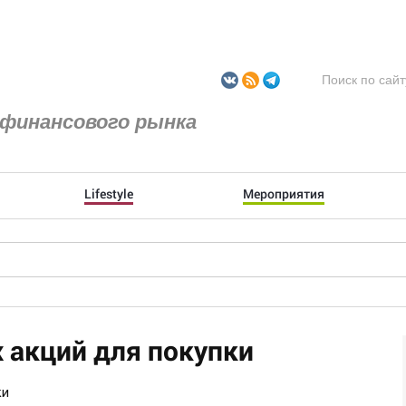
финансового рынка
Lifestyle
Мероприятия
 акций для покупки