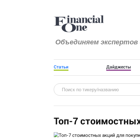
Объединяем экспертов 
Статьи
Дайджесты
Топ-7 стоимостных