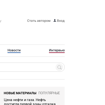
Стать автором
Вход
Новости
Интервью
НОВЫЕ МАТЕРИАЛЫ
ПОПУЛЯРНЫЕ
Цена нефти и газа. Нефть
достигла первой зоны отскока