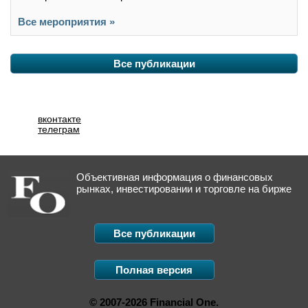
Все мероприятия »
Все публикации
вконтакте
телеграм
Объективная информация о финансовых
рынках, инвестировании и торговле на бирже
Все публикации
Полная версия
© 2007-2026 Financial One.