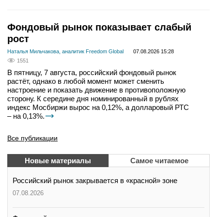
Фондовый рынок показывает слабый
рост
Наталья Мильчакова, аналитик Freedom Global
07.08.2026 15:28
1551
В пятницу, 7 августа, российский фондовый рынок
растёт, однако в любой момент может сменить
настроение и показать движение в противоположную
сторону. К середине дня номинированный в рублях
индекс Мосбиржи вырос на 0,12%, а долларовый РТС
– на 0,13%.
Все публикации
Новые материалы
Самое читаемое
Российский рынок закрывается в «красной» зоне
07.08.2026