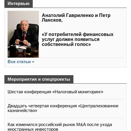
Интервью
Анатолий Гавриленко и Петр
Лансков,
«У потребителей финансовых
услуг должен появиться
собственный голос»
Все статьи »
Мероприятия и спецпроекты
Шестая конференция «Налоговый мониторинг»
Двадцать четвертая конференция «Централизованное
казначейство»
Как изменился российский рынок M&A после ухода
иностранных инвесторов