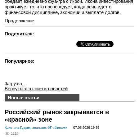
обедает ежедневно фуа-гра с икрой. Икона инвестирования
практикует то, что проповедует, когда речь идет о
финансовой дисциплине, экономии и выплате долгов.
Продолжение
Поделиться:
Популярное:
Загрузка...
Вернуться в список новостей
Новые статьи
Российский рынок закрывается в
«красной» зоне
Кристина Гудым, аналитик ФГ «Финам»
07.08.2026 19:35
1218