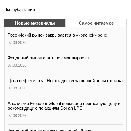
Все публикации
Новые материалы
Самое читаемое
Российский рынок закрывается в «красной» зоне
07.08.2026
Фондовый рынок опять не смог вырасти
07.08.2026
Цена нефти и газа. Нефть достигла первой зоны отскока
07.08.2026
Аналитики Freedom Global повысили прогнозную цену и
рекомендацию по акциям Dorian LPG
07.08.2026
Фондовый рынок показывает слабый рост