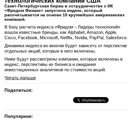
технологических компаний США
Санкт-Петербургская биржа в сотрудничестве с ИК
«Фридом Финанс» запустила индекс, который
рассчитывается на основе 10 крупнейших американских
компаний.
В базу расчета индекса «Фридом – Лидеры технологий»
вошли известные бренды, как Alphabet, Amazon, Apple,
Cisco, Facebook, Microsoft, Netflix, Nvidia, PayPal, Salesforce.
Динамика индекса во многом будет зависеть от перспектив
отдельных акций, которые в него включены.
Ниже будут рассмотрены компании, которые включены в
индекс, перспективы их бизнеса и ожидания
инвестиционных аналитиков по стоимости акций.
Читать дальше
Поделиться:
Популярное: