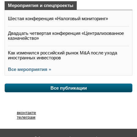
Мероприятия и спецпроекты
Шестая конференция «Налоговый мониторинг»
Двадцать четвертая конференция «Централизованное
казначейство»
Как изменился российский рынок M&A после ухода
иностранных инвесторов
Все мероприятия »
Все публикации
вконтакте
телеграм