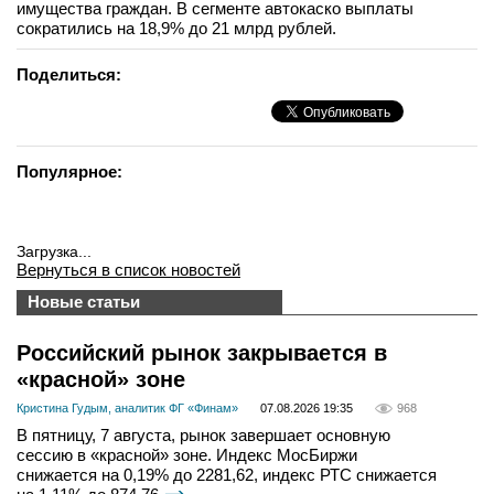
имущества граждан. В сегменте автокаско выплаты
сократились на 18,9% до 21 млрд рублей.
Поделиться:
Популярное:
Загрузка...
Вернуться в список новостей
Новые статьи
Российский рынок закрывается в
«красной» зоне
Кристина Гудым, аналитик ФГ «Финам»
07.08.2026 19:35
968
В пятницу, 7 августа, рынок завершает основную
сессию в «красной» зоне. Индекс МосБиржи
снижается на 0,19% до 2281,62, индекс РТС снижается