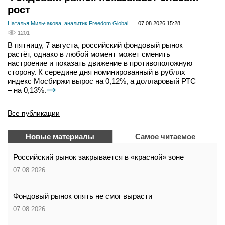
рост
Наталья Мильчакова, аналитик Freedom Global
07.08.2026 15:28
1201
В пятницу, 7 августа, российский фондовый рынок
растёт, однако в любой момент может сменить
настроение и показать движение в противоположную
сторону. К середине дня номинированный в рублях
индекс Мосбиржи вырос на 0,12%, а долларовый РТС
– на 0,13%.
Все публикации
Новые материалы
Самое читаемое
Российский рынок закрывается в «красной» зоне
07.08.2026
Фондовый рынок опять не смог вырасти
07.08.2026