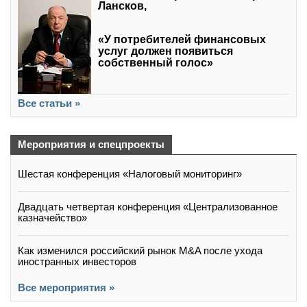
Лансков,
«У потребителей финансовых
услуг должен появиться
собственный голос»
Все статьи »
Мероприятия и спецпроекты
Шестая конференция «Налоговый мониторинг»
Двадцать четвертая конференция «Централизованное
казначейство»
Как изменился российский рынок M&A после ухода
иностранных инвесторов
Все мероприятия »