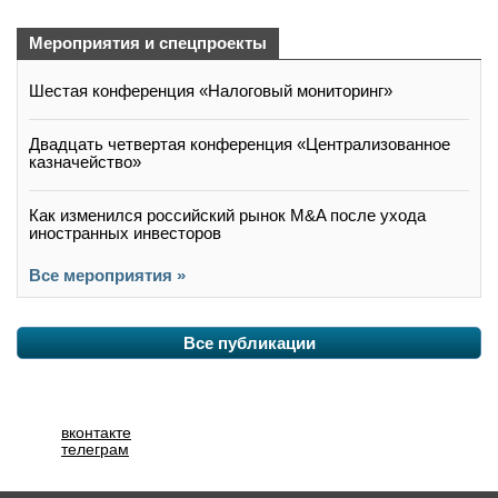
Мероприятия и спецпроекты
Шестая конференция «Налоговый мониторинг»
Двадцать четвертая конференция «Централизованное
казначейство»
Как изменился российский рынок M&A после ухода
иностранных инвесторов
Все мероприятия »
Все публикации
вконтакте
телеграм