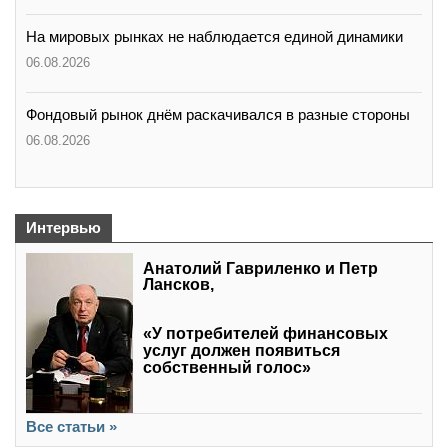
На мировых рынках не наблюдается единой динамики
06.08.2026
Фондовый рынок днём раскачивался в разные стороны
06.08.2026
Интервью
Анатолий Гавриленко и Петр
Лансков,
«У потребителей финансовых
услуг должен появиться
собственный голос»
Все статьи »