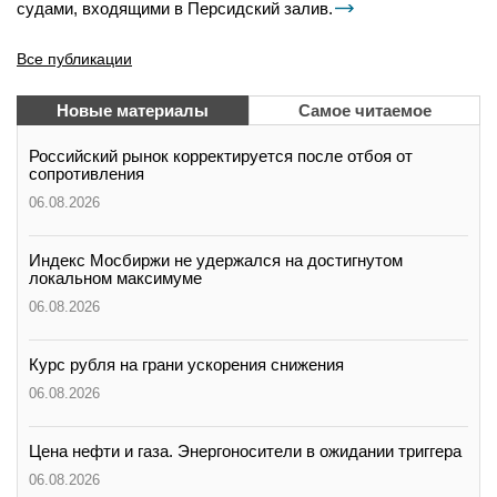
судами, входящими в Персидский залив.
Все публикации
Новые материалы
Самое читаемое
Российский рынок корректируется после отбоя от
сопротивления
06.08.2026
Индекс Мосбиржи не удержался на достигнутом
локальном максимуме
06.08.2026
Курс рубля на грани ускорения снижения
06.08.2026
Цена нефти и газа. Энергоносители в ожидании триггера
06.08.2026