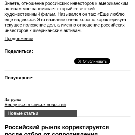
Знаете, отношение российских инвесторов к американским
активам мне напоминает старый советский
художественный фильм. Назывался он так: «Еще люблю,
еще надеюсь». Это название очень хорошо характеризует
текущее положение дел, а именно отношение российских
инвесторов к американским активам.
Продолжение
Поделиться:
Популярное:
Загрузка...
Вернуться в список новостей
Новые статьи
Российский рынок корректируется
после отбоя от сопротивления