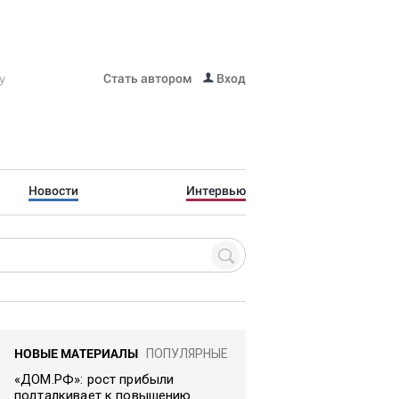
Стать автором
Вход
Новости
Интервью
НОВЫЕ МАТЕРИАЛЫ
ПОПУЛЯРНЫЕ
«ДОМ.РФ»: рост прибыли
подталкивает к повышению