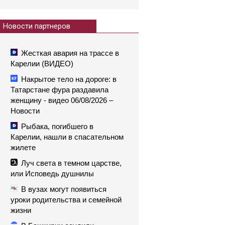
Новости партнеров
Жесткая авария на трассе в
Карелии (ВИДЕО)
Накрытое тело на дороге: в
Татарстане фура раздавила
женщину - видео 06/08/2026 –
Новости
Рыбака, погибшего в
Карелии, нашли в спасательном
жилете
Луч света в темном царстве,
или Исповедь душнилы
В вузах могут появиться
уроки родительства и семейной
жизни