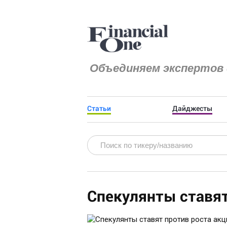
Объединяем экспертов 
Статьи
Дайджесты
Спекулянты ставят