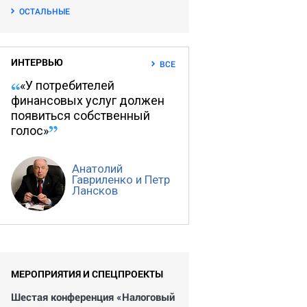
ОСТАЛЬНЫЕ
ИНТЕРВЬЮ
ВСЕ
«У потребителей
финансовых услуг должен
появиться собственный
голос»
Анатолий
Гавриленко и Петр
Лансков
МЕРОПРИЯТИЯ И СПЕЦПРОЕКТЫ
Шестая конференция «Налоговый