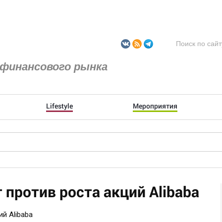
финансового рынка
Lifestyle
Мероприятия
 против роста акций Alibaba