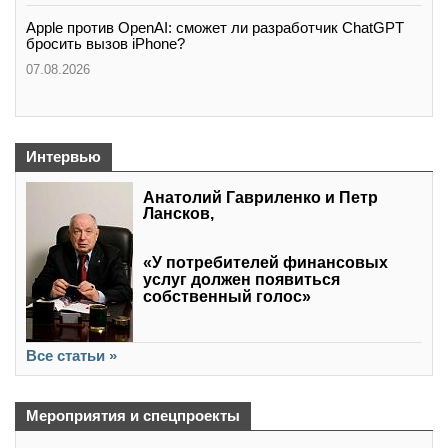
Apple против OpenAI: сможет ли разработчик ChatGPT
бросить вызов iPhone?
07.08.2026
Интервью
Анатолий Гавриленко и Петр
Лансков,
«У потребителей финансовых
услуг должен появиться
собственный голос»
Все статьи »
Мероприятия и спецпроекты