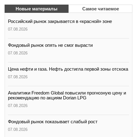
Новые материалы
Самое читаемое
Российский рынок закрывается в «красной» зоне
07.08.2026
Фондовый рынок опять не смог вырасти
07.08.2026
Цена нефти и газа. Нефть достигла первой зоны отскока
07.08.2026
Аналитики Freedom Global повысили прогнозную цену и
рекомендацию по акциям Dorian LPG
07.08.2026
Фондовый рынок показывает слабый рост
07.08.2026