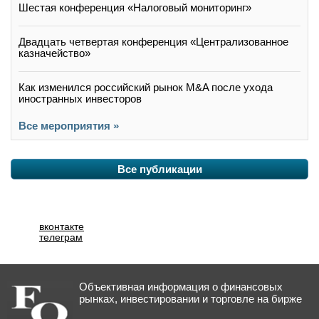
Шестая конференция «Налоговый мониторинг»
Двадцать четвертая конференция «Централизованное
казначейство»
Как изменился российский рынок M&A после ухода
иностранных инвесторов
Все мероприятия »
Все публикации
вконтакте
телеграм
Объективная информация о финансовых
рынках, инвестировании и торговле на бирже