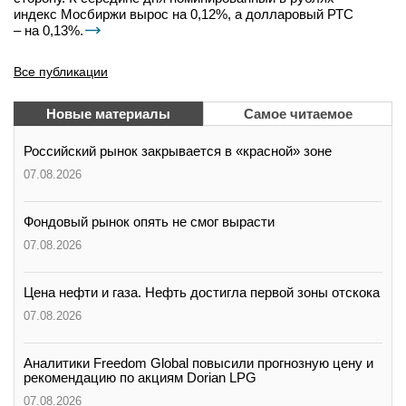
индекс Мосбиржи вырос на 0,12%, а долларовый РТС
– на 0,13%.
Все публикации
Новые материалы
Самое читаемое
Российский рынок закрывается в «красной» зоне
07.08.2026
Фондовый рынок опять не смог вырасти
07.08.2026
Цена нефти и газа. Нефть достигла первой зоны отскока
07.08.2026
Аналитики Freedom Global повысили прогнозную цену и
рекомендацию по акциям Dorian LPG
07.08.2026