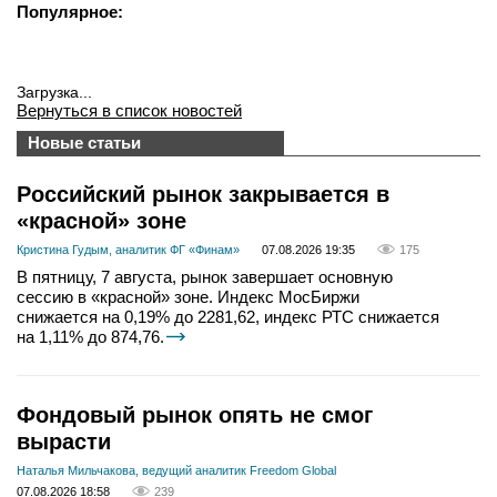
Популярное:
Загрузка...
Вернуться в список новостей
Новые статьи
Российский рынок закрывается в
«красной» зоне
Кристина Гудым, аналитик ФГ «Финам»
07.08.2026 19:35
175
В пятницу, 7 августа, рынок завершает основную
сессию в «красной» зоне. Индекс МосБиржи
снижается на 0,19% до 2281,62, индекс РТС снижается
на 1,11% до 874,76.
Фондовый рынок опять не смог
вырасти
Наталья Мильчакова, ведущий аналитик Freedom Global
07.08.2026 18:58
239