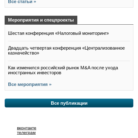
Все статьи »
Мероприятия и спецпроекты
Шестая конференция «Налоговый мониторинг»
Двадцать четвертая конференция «Централизованное
казначейство»
Как изменился российский рынок M&A после ухода
иностранных инвесторов
Все мероприятия »
Все публикации
вконтакте
телеграм