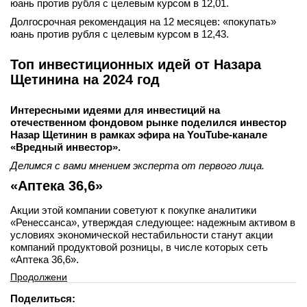
юань против рубля с целевым курсом в 12,01.
Долгосрочная рекомендация на 12 месяцев: «покупать»
юань против рубля с целевым курсом в 12,43.
Топ инвестиционных идей от Назара
Щетинина на 2024 год
Интересными идеями для инвестиций на
отечественном фондовом рынке поделился инвестор
Назар Щетинин в рамках эфира на YouTube-канале
«Вредный инвестор».
Делимся с вами мнением эксперта от первого лица.
«Аптека 36,6»
Акции этой компании советуют к покупке аналитики
«Ренессанса», утверждая следующее: надежным активом в
условиях экономической нестабильности станут акции
компаний продуктовой розницы, в числе которых сеть
«Аптека 36,6».
Продолжени
Поделиться: