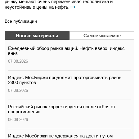
рынку мешают очень переменчивая геополитика и
неустойчивые цены на нефть.
Все публикации
Новые материалы
Самое читаемое
Ежедневный обзор рынка акций. Нефть вверх, индекс
вниз
07.08.2026
Индекс МосБиржи продолжит проторговывать район
2300 пунктов
07.08.2026
Российский рынок корректируется после отбоя от
сопротивления
06.08.2026
Индекс Мосбиржи не удержался на достигнутом