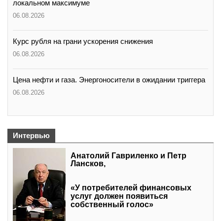
локальном максимуме
06.08.2026
Курс рубля на грани ускорения снижения
06.08.2026
Цена нефти и газа. Энергоносители в ожидании триггера
06.08.2026
Интервью
Анатолий Гавриленко и Петр
Лансков,
«У потребителей финансовых
услуг должен появиться
собственный голос»