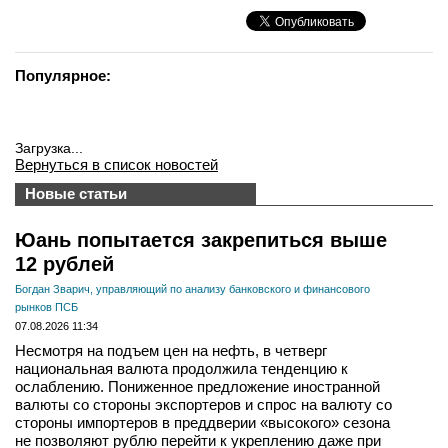
Популярное:
Загрузка...
Вернуться в список новостей
Новые статьи
Юань попытается закрепиться выше
12 рублей
Богдан Зварич, управляющий по анализу банковского и финансового
рынков ПСБ
07.08.2026 11:34
Несмотря на подъем цен на нефть, в четверг
национальная валюта продолжила тенденцию к
ослаблению. Пониженное предложение иностранной
валюты со стороны экспортеров и спрос на валюту со
стороны импортеров в преддверии «высокого» сезона
не позволяют рублю перейти к укреплению даже при