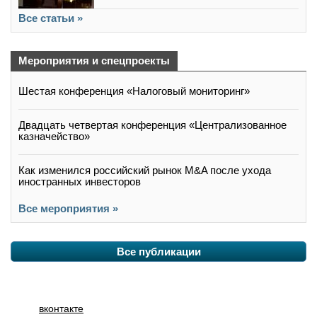
Все статьи »
Мероприятия и спецпроекты
Шестая конференция «Налоговый мониторинг»
Двадцать четвертая конференция «Централизованное
казначейство»
Как изменился российский рынок M&A после ухода
иностранных инвесторов
Все мероприятия »
Все публикации
вконтакте