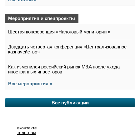
Мероприятия и спецпроекты
Шестая конференция «Налоговый мониторинг»
Двадцать четвертая конференция «Централизованное
казначейство»
Как изменился российский рынок M&A после ухода
иностранных инвесторов
Все мероприятия »
Все публикации
вконтакте
телеграм