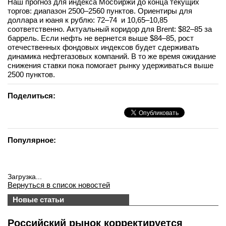
Наш прогноз для индекса Мосбиржи до конца текущих
торгов: диапазон 2500–2560 пунктов. Ориентиры для
доллара и юаня к рублю: 72–74 и 10,65–10,85
соответственно. Актуальный коридор для Brent: $82–85 за
баррель. Если нефть не вернется выше $84–85, рост
отечественных фондовых индексов будет сдерживать
динамика нефтегазовых компаний. В то же время ожидание
снижения ставки пока помогает рынку удерживаться выше
2500 пунктов.
Поделиться:
Популярное:
Загрузка...
Вернуться в список новостей
Новые статьи
Российский рынок корректируется