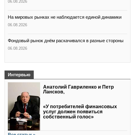
06.08.2026
На мировых рынках не наблюдается единой динамики
06.08.2026
Фондовый рынок днём раскачивался в разные стороны
06.08.2026
Интервью
Анатолий Гавриленко и Петр
Лансков,
«У потребителей финансовых
услуг должен появиться
собственный голос»
Все статьи »