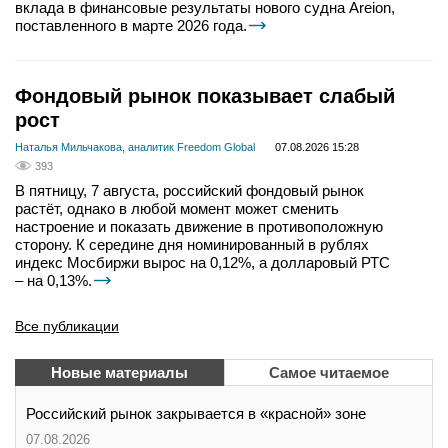
вклада в финансовые результаты нового судна Areion,
поставленного в марте 2026 года.
Фондовый рынок показывает слабый
рост
Наталья Мильчакова, аналитик Freedom Global
07.08.2026 15:28
393
В пятницу, 7 августа, российский фондовый рынок
растёт, однако в любой момент может сменить
настроение и показать движение в противоположную
сторону. К середине дня номинированный в рублях
индекс Мосбиржи вырос на 0,12%, а долларовый РТС
– на 0,13%.
Все публикации
Новые материалы
Самое читаемое
Российский рынок закрывается в «красной» зоне
07.08.2026