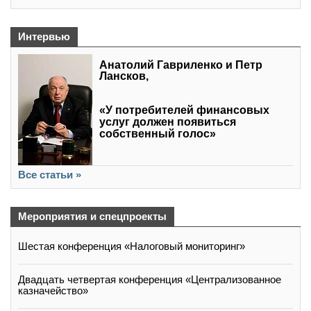
Интервью
Анатолий Гавриленко и Петр
Лансков,
«У потребителей финансовых
услуг должен появиться
собственный голос»
Все статьи »
Мероприятия и спецпроекты
Шестая конференция «Налоговый мониторинг»
Двадцать четвертая конференция «Централизованное
казначейство»