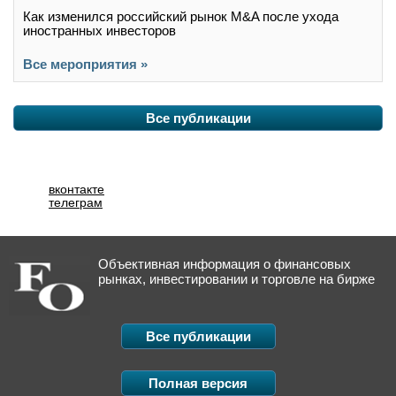
Как изменился российский рынок M&A после ухода
иностранных инвесторов
Все мероприятия »
Все публикации
вконтакте
телеграм
Объективная информация о финансовых
рынках, инвестировании и торговле на бирже
Все публикации
Полная версия