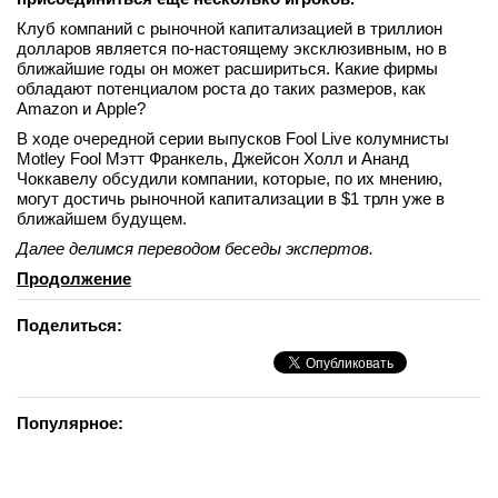
Клуб компаний с рыночной капитализацией в триллион
долларов является по-настоящему эксклюзивным, но в
ближайшие годы он может расшириться. Какие фирмы
обладают потенциалом роста до таких размеров, как
Amazon и Apple?
В ходе очередной серии выпусков Fool Live колумнисты
Motley Fool Мэтт Франкель, Джейсон Холл и Ананд
Чоккавелу обсудили компании, которые, по их мнению,
могут достичь рыночной капитализации в $1 трлн уже в
ближайшем будущем.
Далее делимся переводом беседы экспертов.
Продолжение
Поделиться:
Популярное: