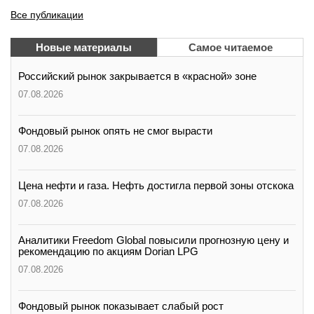
Все публикации
Новые материалы
Самое читаемое
Российский рынок закрывается в «красной» зоне
07.08.2026
Фондовый рынок опять не смог вырасти
07.08.2026
Цена нефти и газа. Нефть достигла первой зоны отскока
07.08.2026
Аналитики Freedom Global повысили прогнозную цену и
рекомендацию по акциям Dorian LPG
07.08.2026
Фондовый рынок показывает слабый рост