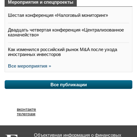
Мероприятия и спецпроекты
Шестая конференция «Налоговый мониторинг»
Двадцать четвертая конференция «Централизованное
казначейство»
Как изменился российский рынок M&A после ухода
иностранных инвесторов
Все мероприятия »
Все публикации
вконтакте
телеграм
Объективная информация о финансовых