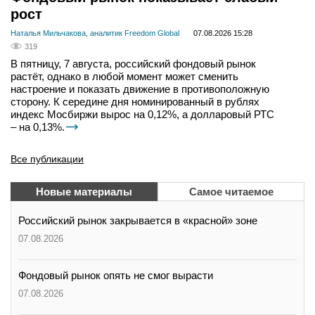
рост
Наталья Мильчакова, аналитик Freedom Global
07.08.2026 15:28
319
В пятницу, 7 августа, российский фондовый рынок
растёт, однако в любой момент может сменить
настроение и показать движение в противоположную
сторону. К середине дня номинированный в рублях
индекс Мосбиржи вырос на 0,12%, а долларовый РТС
– на 0,13%.
Все публикации
Новые материалы
Самое читаемое
Российский рынок закрывается в «красной» зоне
07.08.2026
Фондовый рынок опять не смог вырасти
07.08.2026