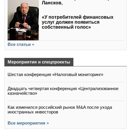
Лансков,
«У потребителей финансовых
услуг должен появиться
собственный голос»
Все статьи »
Мероприятия и спецпроекты
Шестая конференция «Налоговый мониторинг»
Двадцать четвертая конференция «Централизованное
казначейство»
Как изменился российский рынок M&A после ухода
иностранных инвесторов
Все мероприятия »