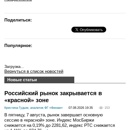
Поделиться:
Популярное:
Загрузка...
Вернуться в список новостей
Новые статьи
Российский рынок закрывается в
«красной» зоне
Кристина Гудым, аналитик ФГ «Финам»
07.08.2026 19:35
153
В пятницу, 7 августа, рынок завершает основную
сессию в «красной» зоне. Индекс МосБиржи
снижается на 0,19% до 2281,62, индекс РТС снижается