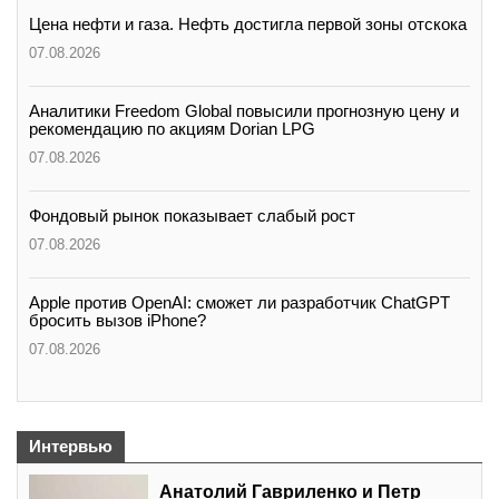
Цена нефти и газа. Нефть достигла первой зоны отскока
07.08.2026
Аналитики Freedom Global повысили прогнозную цену и
рекомендацию по акциям Dorian LPG
07.08.2026
Фондовый рынок показывает слабый рост
07.08.2026
Apple против OpenAI: сможет ли разработчик ChatGPT
бросить вызов iPhone?
07.08.2026
Интервью
Анатолий Гавриленко и Петр