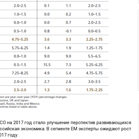
O на 2017 год стало улучшение перспектив развивающихся
оссийская экономика. В сегменте EM эксперты ожидают рост
017 году.