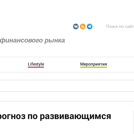
финансового рынка
Lifestyle
Мероприятия
рогноз по развивающимся