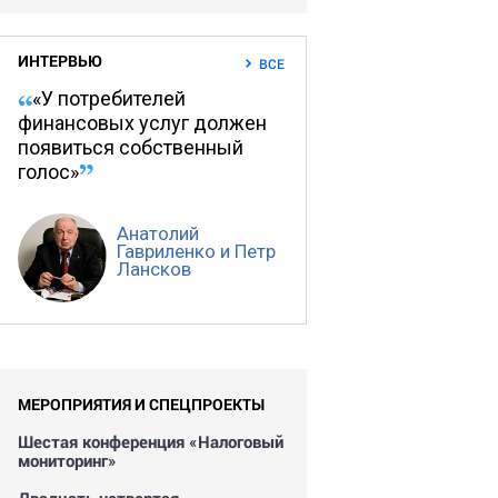
ИНТЕРВЬЮ
ВСЕ
«У потребителей
финансовых услуг должен
появиться собственный
голос»
Анатолий
Гавриленко и Петр
Лансков
МЕРОПРИЯТИЯ И СПЕЦПРОЕКТЫ
Шестая конференция «Налоговый
мониторинг»