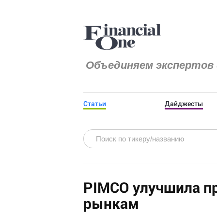
Объединяем экспертов 
Статьи
Дайджесты
PIMCO улучшила п
рынкам