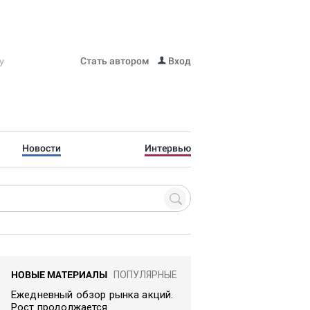
Стать автором
Вход
Новости
Интервью
НОВЫЕ МАТЕРИАЛЫ
ПОПУЛЯРНЫЕ
Ежедневный обзор рынка акций.
Рост продолжается