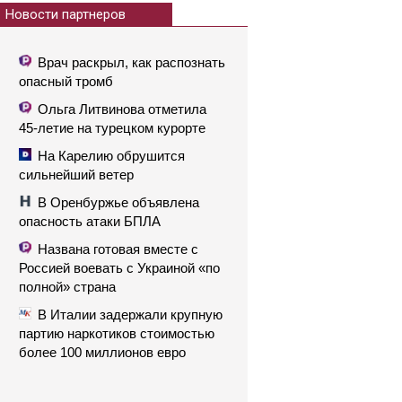
Новости партнеров
Врач раскрыл, как распознать
опасный тромб
Ольга Литвинова отметила
45-летие на турецком курорте
На Карелию обрушится
сильнейший ветер
В Оренбуржье объявлена
опасность атаки БПЛА
Названа готовая вместе с
Россией воевать с Украиной «по
полной» страна
В Италии задержали крупную
партию наркотиков стоимостью
более 100 миллионов евро