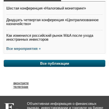
Шестая конференция «Налоговый мониторинг»
Двадцать четвертая конференция «Централизованное
казначейство»
Как изменился российский рынок M&A после ухода
иностранных инвесторов
Все мероприятия »
Все публикации
вконтакте
телеграм
Объективная информация о финансовых
рынках, инвестировании и торговле на бирже