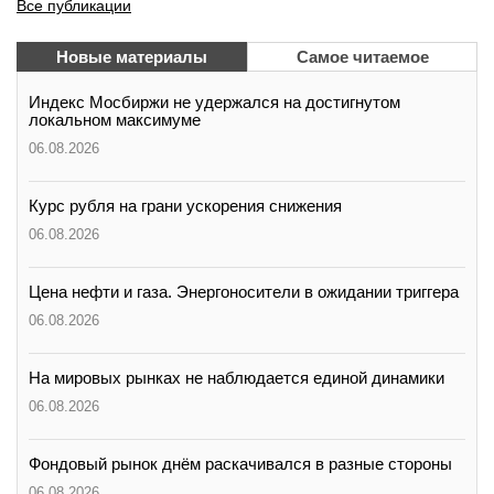
Все публикации
Новые материалы
Самое читаемое
Индекс Мосбиржи не удержался на достигнутом
локальном максимуме
06.08.2026
Курс рубля на грани ускорения снижения
06.08.2026
Цена нефти и газа. Энергоносители в ожидании триггера
06.08.2026
На мировых рынках не наблюдается единой динамики
06.08.2026
Фондовый рынок днём раскачивался в разные стороны
06.08.2026