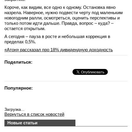
Короче, как видим, все одно к одному. Остановка явно
назрела. Наверное, нужно подвести черту под маленьким
новогодним ралли, осмотреться, оценить перспективы и
только потом идти дальше. Правда, вопрос – куда? –
остается открытым.
А сегодня – пауза в росте и небольшая коррекция в
пределах 0,5%.
«Атон» рассказал про 18% дивидендную доходность
Поделиться:
Популярное:
Загрузка...
Вернуться в список новостей
Новые статьи