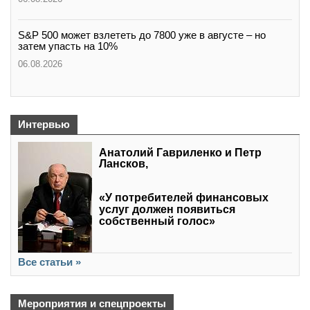
S&P 500 может взлететь до 7800 уже в августе – но
затем упасть на 10%
06.08.2026
Интервью
Анатолий Гавриленко и Петр
Лансков,
«У потребителей финансовых
услуг должен появиться
собственный голос»
Все статьи »
Мероприятия и спецпроекты