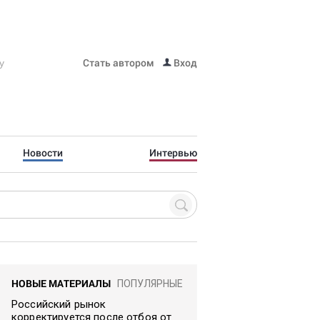
Стать автором
Вход
Новости
Интервью
НОВЫЕ МАТЕРИАЛЫ
ПОПУЛЯРНЫЕ
Российский рынок
корректируется после отбоя от