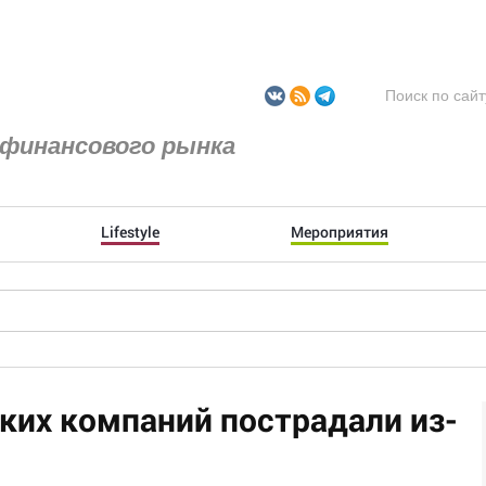
финансового рынка
Lifestyle
Мероприятия
ких компаний пострадали из-