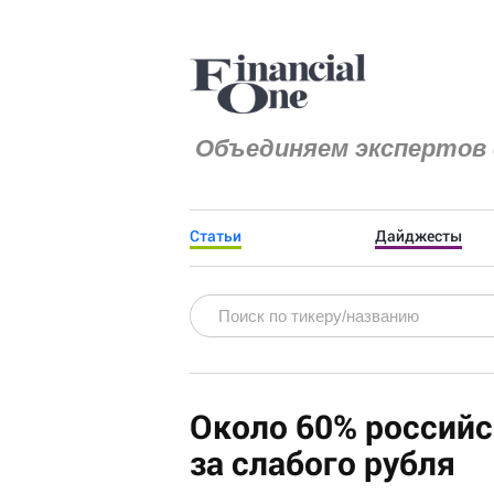
Объединяем экспертов 
Статьи
Дайджесты
Около 60% российс
за слабого рубля