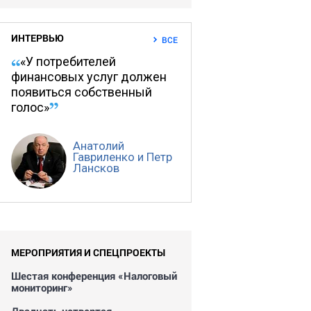
ИНТЕРВЬЮ
ВСЕ
«У потребителей
финансовых услуг должен
появиться собственный
голос»
Анатолий
Гавриленко и Петр
Лансков
МЕРОПРИЯТИЯ И СПЕЦПРОЕКТЫ
Шестая конференция «Налоговый
мониторинг»