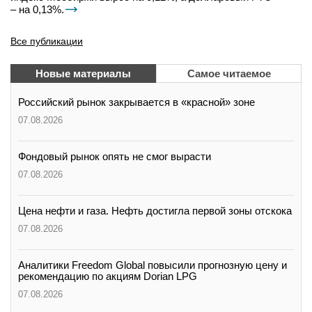
– на 0,13%.
Все публикации
Новые материалы
Самое читаемое
Российский рынок закрывается в «красной» зоне
07.08.2026
Фондовый рынок опять не смог вырасти
07.08.2026
Цена нефти и газа. Нефть достигла первой зоны отскока
07.08.2026
Аналитики Freedom Global повысили прогнозную цену и
рекомендацию по акциям Dorian LPG
07.08.2026