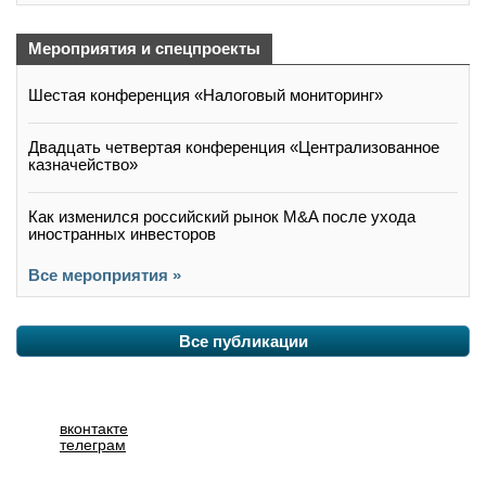
Мероприятия и спецпроекты
Шестая конференция «Налоговый мониторинг»
Двадцать четвертая конференция «Централизованное
казначейство»
Как изменился российский рынок M&A после ухода
иностранных инвесторов
Все мероприятия »
Все публикации
вконтакте
телеграм