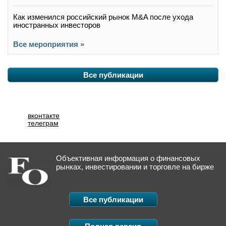
Как изменился российский рынок M&A после ухода
иностранных инвесторов
Все мероприятия »
Все публикации
вконтакте
телеграм
Объективная информация о финансовых
рынках, инвестировании и торговле на бирже
Все публикации