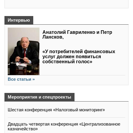
Интервью
Анатолий Гавриленко и Петр
Лансков,
«У потребителей финансовых
услуг должен появиться
собственный голос»
Все статьи »
Мероприятия и спецпроекты
Шестая конференция «Налоговый мониторинг»
Двадцать четвертая конференция «Централизованное
казначейство»