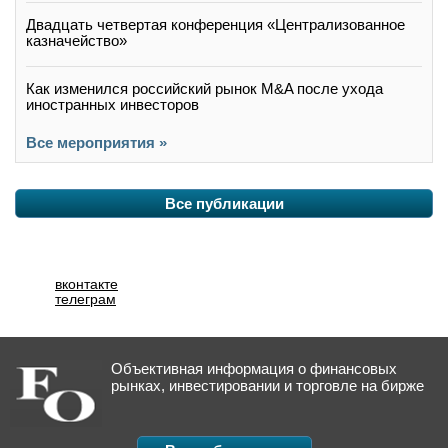
Двадцать четвертая конференция «Централизованное
казначейство»
Как изменился российский рынок M&A после ухода
иностранных инвесторов
Все мероприятия »
Все публикации
вконтакте
телеграм
Объективная информация о финансовых
рынках, инвестировании и торговле на бирже