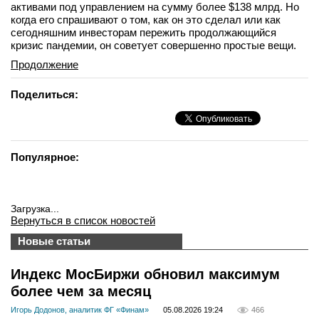
активами под управлением на сумму более $138 млрд. Но
когда его спрашивают о том, как он это сделал или как
сегодняшним инвесторам пережить продолжающийся
кризис пандемии, он советует совершенно простые вещи.
Продолжение
Поделиться:
Популярное:
Загрузка...
Вернуться в список новостей
Новые статьи
Индекс МосБиржи обновил максимум
более чем за месяц
Игорь Додонов, аналитик ФГ «Финам»
05.08.2026 19:24
466