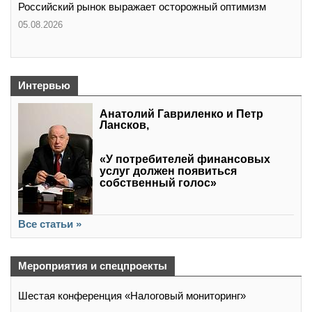
Российский рынок выражает осторожный оптимизм
05.08.2026
Интервью
Анатолий Гавриленко и Петр
Лансков,
«У потребителей финансовых
услуг должен появиться
собственный голос»
Все статьи »
Мероприятия и спецпроекты
Шестая конференция «Налоговый мониторинг»