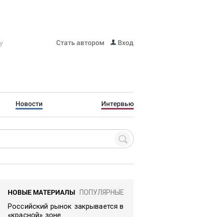
Стать автором
Вход
Новости
Интервью
НОВЫЕ МАТЕРИАЛЫ
ПОПУЛЯРНЫЕ
Российский рынок закрывается в
«красной» зоне