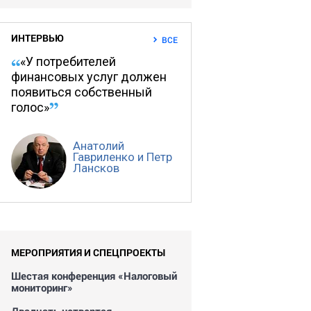
ИНТЕРВЬЮ
ВСЕ
«У потребителей
финансовых услуг должен
появиться собственный
голос»
Анатолий
Гавриленко и Петр
Лансков
МЕРОПРИЯТИЯ И СПЕЦПРОЕКТЫ
Шестая конференция «Налоговый
мониторинг»