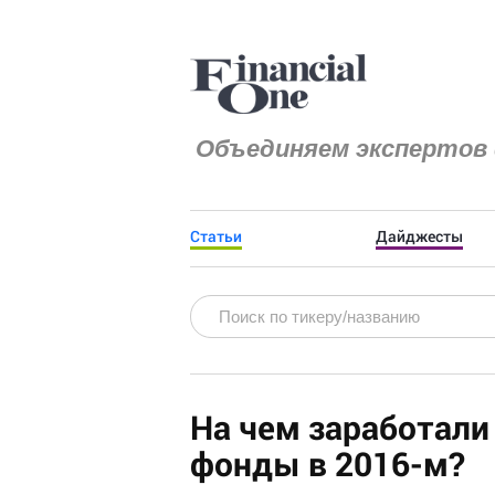
Объединяем экспертов 
Статьи
Дайджесты
На чем заработали
фонды в 2016-м?