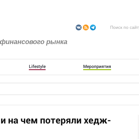
финансового рынка
Lifestyle
Мероприятия
 и на чем потеряли хедж-