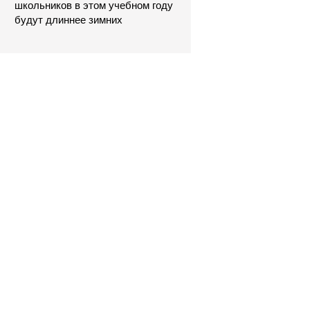
школьников в этом учебном году
будут длиннее зимних