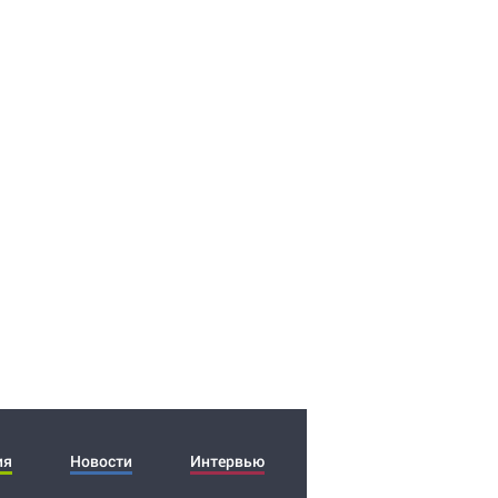
ия
Новости
Интервью