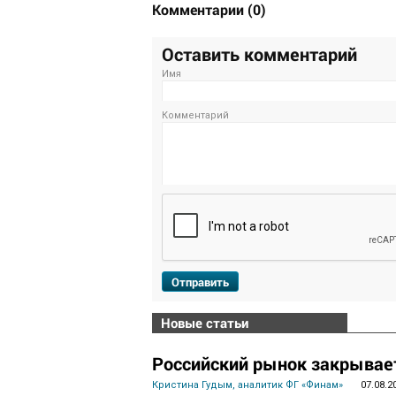
Комментарии
(
0
)
Оставить комментарий
Имя
Комментарий
Отправить
Новые статьи
Российский рынок закрывает
Кристина Гудым, аналитик ФГ «Финам»
07.08.2