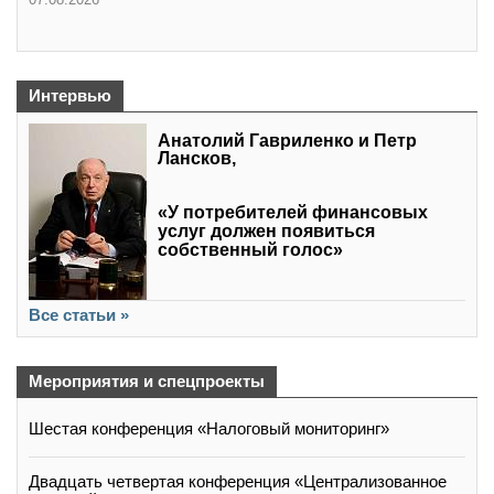
Интервью
Анатолий Гавриленко и Петр
Лансков,
«У потребителей финансовых
услуг должен появиться
собственный голос»
Все статьи »
Мероприятия и спецпроекты
Шестая конференция «Налоговый мониторинг»
Двадцать четвертая конференция «Централизованное