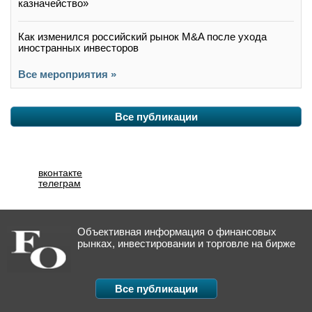
казначейство»
Как изменился российский рынок M&A после ухода
иностранных инвесторов
Все мероприятия »
Все публикации
вконтакте
телеграм
Объективная информация о финансовых
рынках, инвестировании и торговле на бирже
Все публикации