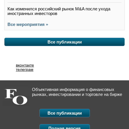
Как изменился российский рынок M&A после ухода
иностранных инвесторов
Все мероприятия »
Все публикации
вконтакте
телеграм
Объективная информация о финансовых
рынках, инвестировании и торговле на бирже
Все публикации
Полная версия