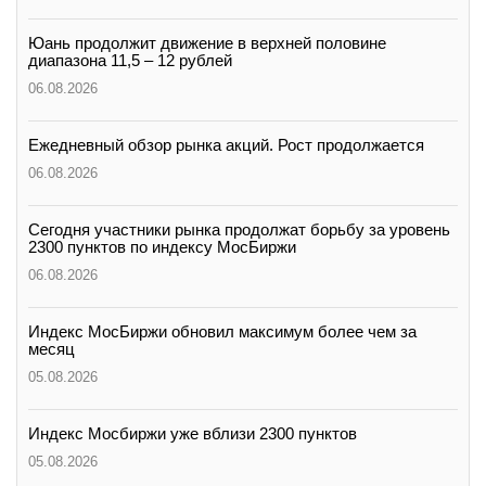
Юань продолжит движение в верхней половине
диапазона 11,5 – 12 рублей
06.08.2026
Ежедневный обзор рынка акций. Рост продолжается
06.08.2026
Сегодня участники рынка продолжат борьбу за уровень
2300 пунктов по индексу МосБиржи
06.08.2026
Индекс МосБиржи обновил максимум более чем за
месяц
05.08.2026
Индекс Мосбиржи уже вблизи 2300 пунктов
05.08.2026