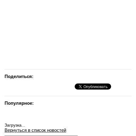
Поделиться:
Популярное:
Загрузка...
Вернуться в список новостей