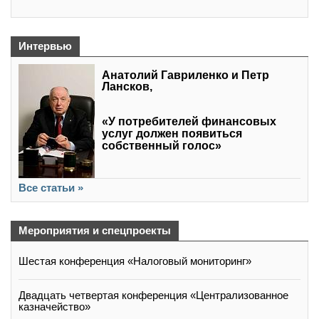
Интервью
Анатолий Гавриленко и Петр
Лансков,
«У потребителей финансовых
услуг должен появиться
собственный голос»
Все статьи »
Мероприятия и спецпроекты
Шестая конференция «Налоговый мониторинг»
Двадцать четвертая конференция «Централизованное
казначейство»