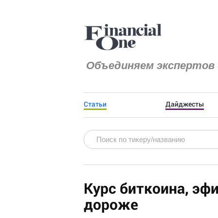
Объединяем экспертов 
Статьи
Дайджесты
Курс биткоина, эфи
дороже