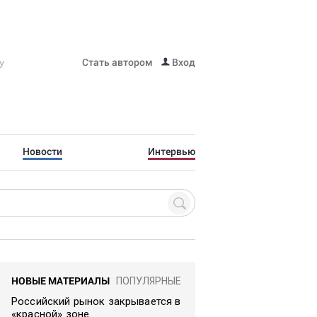
Стать автором
Вход
Новости
Интервью
НОВЫЕ МАТЕРИАЛЫ
ПОПУЛЯРНЫЕ
Российский рынок закрывается в
«красной» зоне