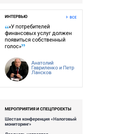
ИНТЕРВЬЮ
ВСЕ
«У потребителей
финансовых услуг должен
появиться собственный
голос»
Анатолий
Гавриленко и Петр
Лансков
МЕРОПРИЯТИЯ И СПЕЦПРОЕКТЫ
Шестая конференция «Налоговый
мониторинг»