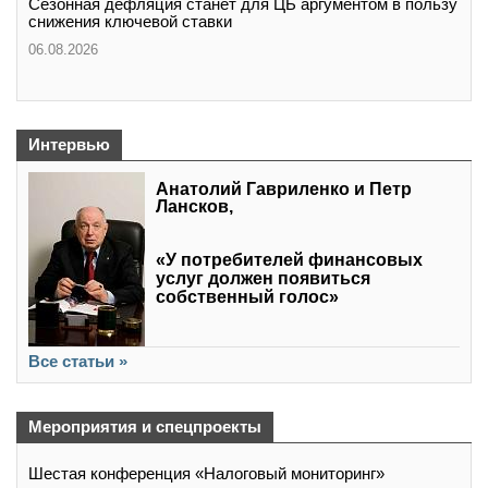
Сезонная дефляция станет для ЦБ аргументом в пользу
снижения ключевой ставки
06.08.2026
Интервью
Анатолий Гавриленко и Петр
Лансков,
«У потребителей финансовых
услуг должен появиться
собственный голос»
Все статьи »
Мероприятия и спецпроекты
Шестая конференция «Налоговый мониторинг»