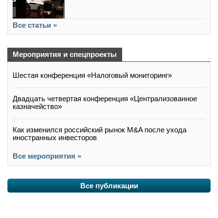
Все статьи »
Мероприятия и спецпроекты
Шестая конференция «Налоговый мониторинг»
Двадцать четвертая конференция «Централизованное
казначейство»
Как изменился российский рынок M&A после ухода
иностранных инвесторов
Все мероприятия »
Все публикации