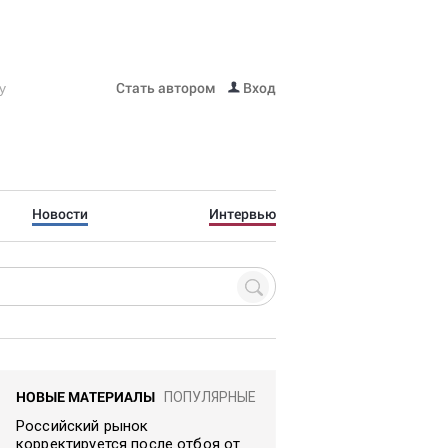
Стать автором
Вход
Новости
Интервью
НОВЫЕ МАТЕРИАЛЫ
ПОПУЛЯРНЫЕ
Российский рынок
корректируется после отбоя от