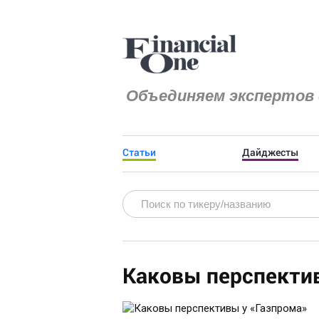
Объединяем экспертов 
Статьи
Дайджесты
Каковы перспекти