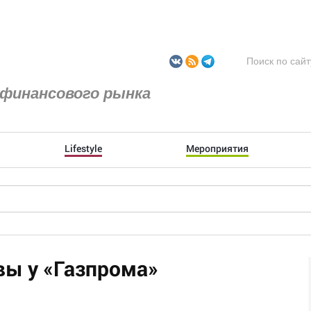
финансового рынка
Lifestyle
Мероприятия
вы у «Газпрома»