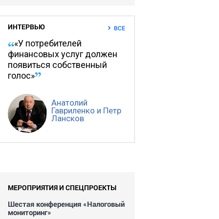
ИНТЕРВЬЮ
ВСЕ
«У потребителей
финансовых услуг должен
появиться собственный
голос»
Анатолий
Гавриленко и Петр
Лансков
МЕРОПРИЯТИЯ И СПЕЦПРОЕКТЫ
Шестая конференция «Налоговый
мониторинг»