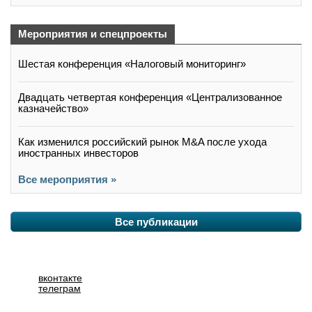
Мероприятия и спецпроекты
Шестая конференция «Налоговый мониторинг»
Двадцать четвертая конференция «Централизованное
казначейство»
Как изменился российский рынок M&A после ухода
иностранных инвесторов
Все мероприятия »
Все публикации
вконтакте
телеграм