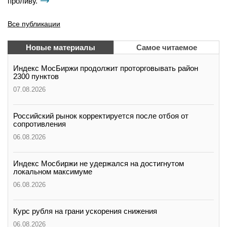
проливу.
Все публикации
Новые материалы
Самое читаемое
Индекс МосБиржи продолжит проторговывать район
2300 пунктов
07.08.2026
Российский рынок корректируется после отбоя от
сопротивления
06.08.2026
Индекс Мосбиржи не удержался на достигнутом
локальном максимуме
06.08.2026
Курс рубля на грани ускорения снижения
06.08.2026