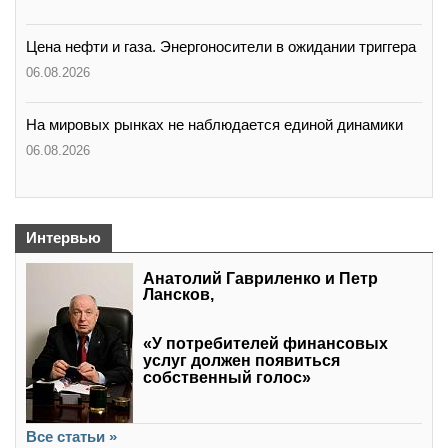
Цена нефти и газа. Энергоносители в ожидании триггера
06.08.2026
На мировых рынках не наблюдается единой динамики
06.08.2026
Интервью
Анатолий Гавриленко и Петр
Лансков,
«У потребителей финансовых
услуг должен появиться
собственный голос»
Все статьи »