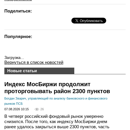
Поделиться:
Популярное:
Загрузка...
Вернуться в список новостей
Новые статьи
Индекс МосБиржи продолжит
проторговывать район 2300 пунктов
Богдан Зварич, управляющий по анализу банковского и финансового
рынков ПСБ
07.08.2026 10:15
26
В четверг российский фондовый рынок умеренно
снизился. После того, как индексу МосБиржи днем
ранее удалось закрыться выше 2300 пунктов, часть