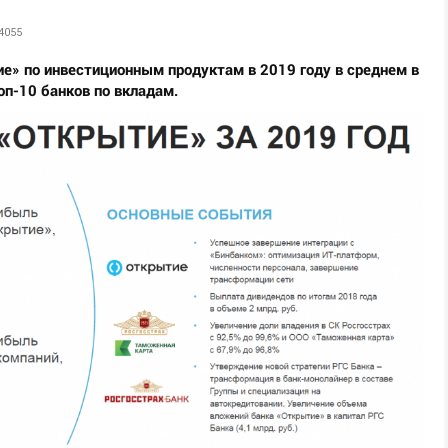
4055
е» по инвестиционным продуктам в 2019 году в среднем в
оп-10 банков по вкладам.