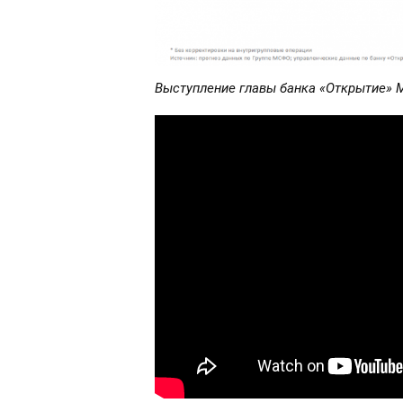
Выступление главы банка «Открытие» 