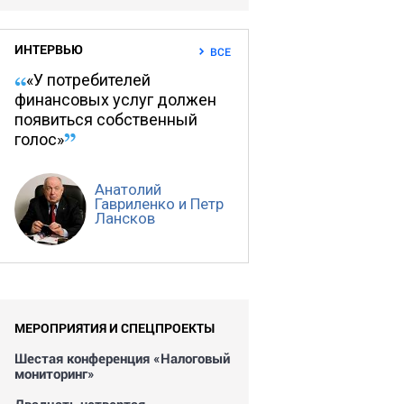
ИНТЕРВЬЮ
ВСЕ
«У потребителей
финансовых услуг должен
появиться собственный
голос»
Анатолий
Гавриленко и Петр
Лансков
МЕРОПРИЯТИЯ И СПЕЦПРОЕКТЫ
Шестая конференция «Налоговый
мониторинг»