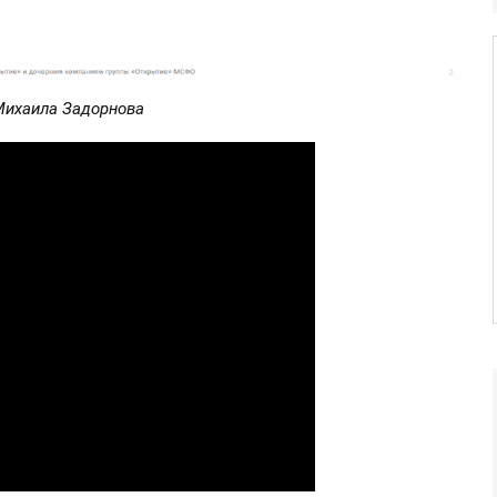
Михаила Задорнова