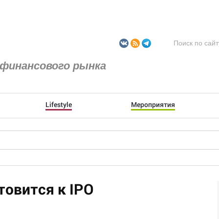
финансового рынка
Lifestyle
Мероприятия
товится к IPO