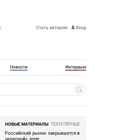
Стать автором
Вход
Новости
Интервью
НОВЫЕ МАТЕРИАЛЫ
ПОПУЛЯРНЫЕ
Российский рынок закрывается в
«красной» зоне