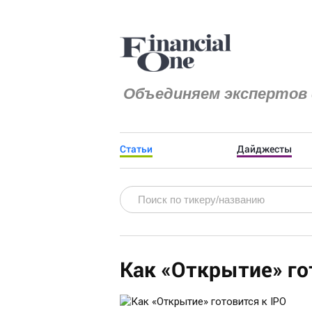
Объединяем экспертов 
Статьи
Дайджесты
Как «Открытие» го