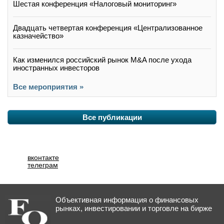
Шестая конференция «Налоговый мониторинг»
Двадцать четвертая конференция «Централизованное
казначейство»
Как изменился российский рынок M&A после ухода
иностранных инвесторов
Все мероприятия »
Все публикации
вконтакте
телеграм
Объективная информация о финансовых
рынках, инвестировании и торговле на бирже