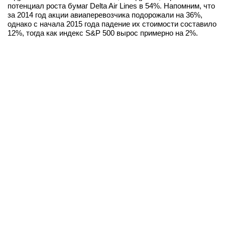
потенциал роста бумаг Delta Air Lines в 54%. Напомним, что
за 2014 год акции авиаперевозчика подорожали на 36%,
однако с начала 2015 года падение их стоимости составило
12%, тогда как индекс S&P 500 вырос примерно на 2%.