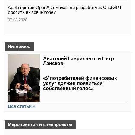
Apple против OpenAI: сможет ли разработчик ChatGPT
бросить вызов iPhone?
07.08.2026
Интервью
Анатолий Гавриленко и Петр
Лансков,
«У потребителей финансовых
услуг должен появиться
собственный голос»
Все статьи »
Мероприятия и спецпроекты