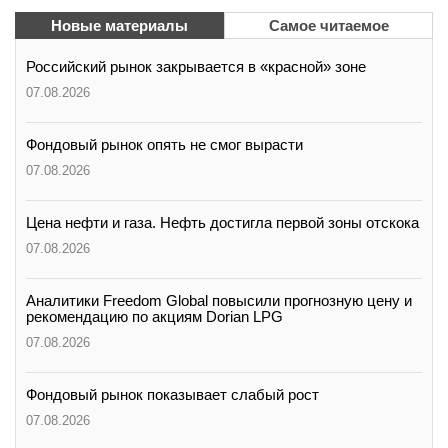
Новые материалы
Самое читаемое
Российский рынок закрывается в «красной» зоне
07.08.2026
Фондовый рынок опять не смог вырасти
07.08.2026
Цена нефти и газа. Нефть достигла первой зоны отскока
07.08.2026
Аналитики Freedom Global повысили прогнозную цену и
рекомендацию по акциям Dorian LPG
07.08.2026
Фондовый рынок показывает слабый рост
07.08.2026