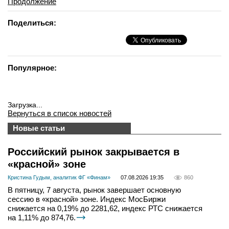
Продолжение
Поделиться:
Популярное:
Загрузка...
Вернуться в список новостей
Новые статьи
Российский рынок закрывается в
«красной» зоне
Кристина Гудым, аналитик ФГ «Финам»
07.08.2026 19:35
860
В пятницу, 7 августа, рынок завершает основную
сессию в «красной» зоне. Индекс МосБиржи
снижается на 0,19% до 2281,62, индекс РТС снижается
на 1,11% до 874,76.