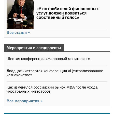
«У потребителей финансовых
услуг должен появиться
собственный голос»
Все статьи »
Мероприятия и спецпроекты
Шестая конференция «Налоговый мониторинг»
Двадцать четвертая конференция «Централизованное
казначейство»
Как изменился российский рынок M&A после ухода
иностранных инвесторов
Все мероприятия »