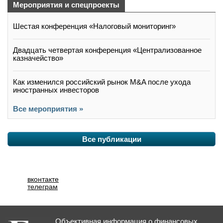
Мероприятия и спецпроекты
Шестая конференция «Налоговый мониторинг»
Двадцать четвертая конференция «Централизованное
казначейство»
Как изменился российский рынок M&A после ухода
иностранных инвесторов
Все мероприятия »
Все публикации
вконтакте
телеграм
Объективная информация о финансовых