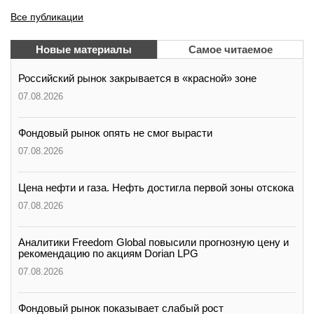
Все публикации
Новые материалы
Самое читаемое
Российский рынок закрывается в «красной» зоне
07.08.2026
Фондовый рынок опять не смог вырасти
07.08.2026
Цена нефти и газа. Нефть достигла первой зоны отскока
07.08.2026
Аналитики Freedom Global повысили прогнозную цену и
рекомендацию по акциям Dorian LPG
07.08.2026
Фондовый рынок показывает слабый рост