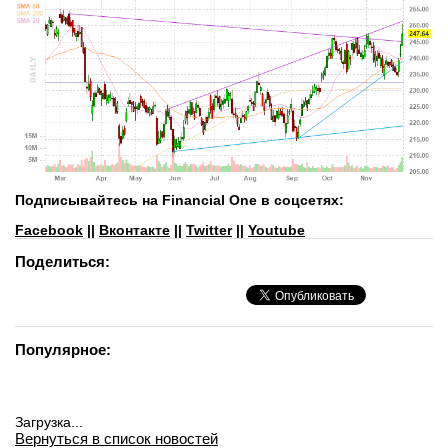
Подписывайтесь на Financial One в соцсетях:
Facebook
||
Вконтакте
||
Twitter
||
Youtube
Поделиться:
Популярное:
Загрузка...
Вернуться в список новостей