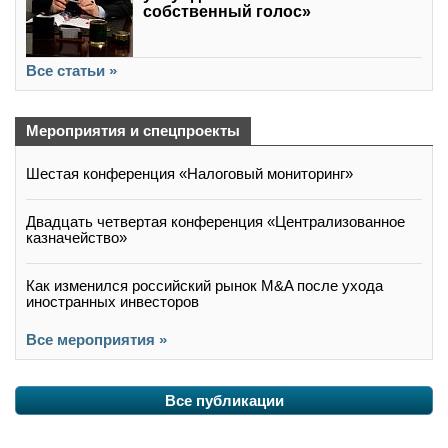
собственный голос»
Все статьи »
Мероприятия и спецпроекты
Шестая конференция «Налоговый мониторинг»
Двадцать четвертая конференция «Централизованное
казначейство»
Как изменился российский рынок M&A после ухода
иностранных инвесторов
Все мероприятия »
Все публикации