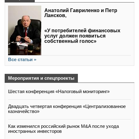
Анатолий Гавриленко и Петр
Лансков,
«У потребителей финансовых
услуг должен появиться
собственный голос»
Все статьи »
Мероприятия и спецпроекты
Шестая конференция «Налоговый мониторинг»
Двадцать четвертая конференция «Централизованное
казначейство»
Как изменился российский рынок M&A после ухода
иностранных инвесторов