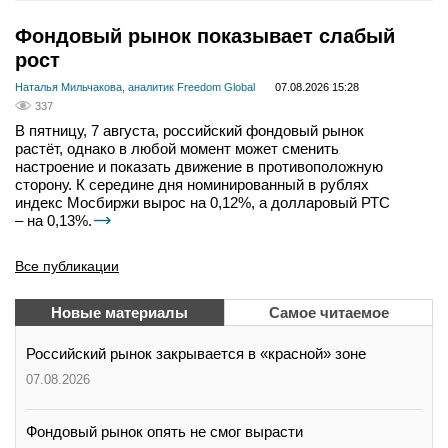
Фондовый рынок показывает слабый
рост
Наталья Мильчакова, аналитик Freedom Global
07.08.2026 15:28
337
В пятницу, 7 августа, российский фондовый рынок
растёт, однако в любой момент может сменить
настроение и показать движение в противоположную
сторону. К середине дня номинированный в рублях
индекс Мосбиржи вырос на 0,12%, а долларовый РТС
– на 0,13%.
Все публикации
Новые материалы
Самое читаемое
Российский рынок закрывается в «красной» зоне
07.08.2026
Фондовый рынок опять не смог вырасти