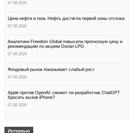
07.08.2026
Цена нефти и газа. Нефть достигла первой зоны отскока
07.08.2026
Аналитики Freedom Global повысили прогнозную цену и
рекомендацию по акциям Dorian LPG
07.08.2026
Фондовый рынок показывает слабый рост
07.08.2026
Apple против OpenAI: сможет ли разработчик ChatGPT
бросить вызов iPhone?
07.08.2026
Интервью