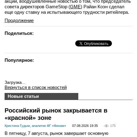
акции, воодушевленные новостью о том, что председатель
совета директоров GameStop (
GME
) Райан Коэн сделал
еще одну ставку на испытывающего трудности ритейлера.
Продолжение
Поделиться:
Популярное:
Загрузка...
Вернуться в список новостей
Новые статьи
Российский рынок закрывается в
«красной» зоне
Кристина Гудым, аналитик ФГ «Финам»
07.08.2026 19:35
175
В пятницу, 7 августа, рынок завершает основную