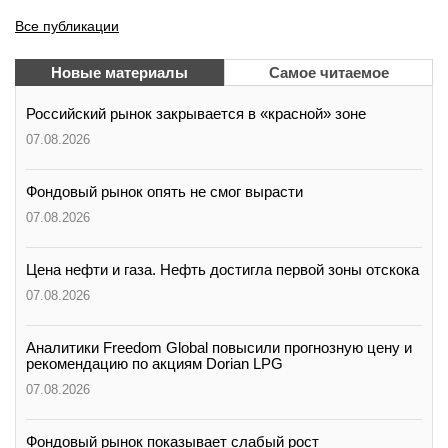
Все публикации
Новые материалы
Самое читаемое
Российский рынок закрывается в «красной» зоне
07.08.2026
Фондовый рынок опять не смог вырасти
07.08.2026
Цена нефти и газа. Нефть достигла первой зоны отскока
07.08.2026
Аналитики Freedom Global повысили прогнозную цену и
рекомендацию по акциям Dorian LPG
07.08.2026
Фондовый рынок показывает слабый рост