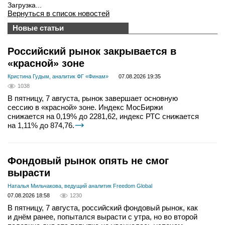
Загрузка...
Вернуться в список новостей
Новые статьи
Российский рынок закрывается в
«красной» зоне
Кристина Гудым, аналитик ФГ «Финам»
07.08.2026 19:35
1038
В пятницу, 7 августа, рынок завершает основную
сессию в «красной» зоне. Индекс МосБиржи
снижается на 0,19% до 2281,62, индекс РТС снижается
на 1,11% до 874,76.
Фондовый рынок опять не смог
вырасти
Наталья Мильчакова, ведущий аналитик Freedom Global
07.08.2026 18:58
1230
В пятницу, 7 августа, российский фондовый рынок, как
и днём ранее, попытался вырасти с утра, но во второй