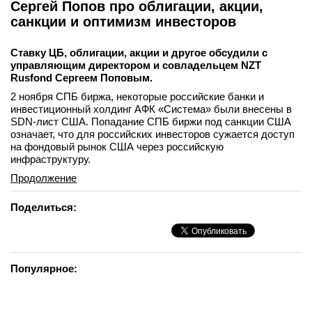
Сергей Попов про облигации, акции,
санкции и оптимизм инвесторов
Ставку ЦБ, облигации, акции и другое обсудили с
управляющим директором и совладельцем NZT
Rusfond Сергеем Поповым.
2 ноября СПБ биржа, некоторые российские банки и
инвестиционный холдинг АФК «Система» были внесены в
SDN-лист США. Попадание СПБ биржи под санкции США
означает, что для российских инвесторов сужается доступ
на фондовый рынок США через российскую
инфраструктуру.
Продолжение
Поделиться:
Популярное: