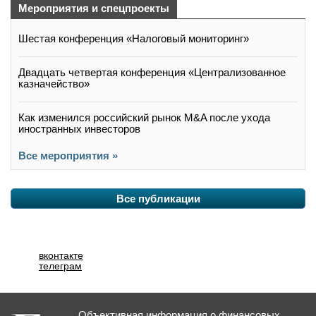
Мероприятия и спецпроекты
Шестая конференция «Налоговый мониторинг»
Двадцать четвертая конференция «Централизованное
казначейство»
Как изменился российский рынок M&A после ухода
иностранных инвесторов
Все мероприятия »
Все публикации
вконтакте
телеграм
Объективная информация о финансовых