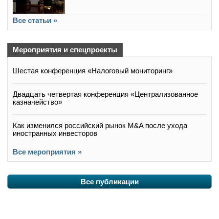
Все статьи »
Мероприятия и спецпроекты
Шестая конференция «Налоговый мониторинг»
Двадцать четвертая конференция «Централизованное
казначейство»
Как изменился российский рынок M&A после ухода
иностранных инвесторов
Все мероприятия »
Все публикации