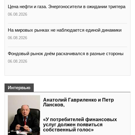
Цена нефти и газа. Энергоносители в ожидании триггера
06.08.2026
На мировых рынках не наблюдается единой динамики
06.08.2026
Фондовый рынок днём раскачивался в разные стороны
06.08.2026
Интервью
Анатолий Гавриленко и Петр
Лансков,
«У потребителей финансовых
услуг должен появиться
собственный голос»