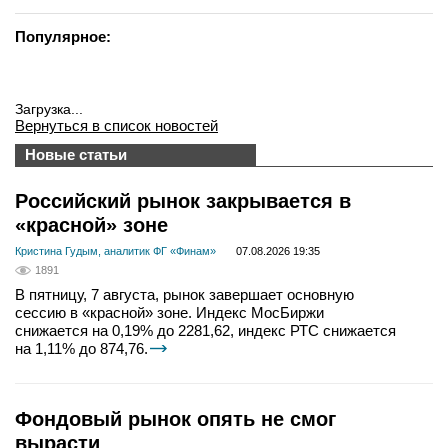
Популярное:
Загрузка...
Вернуться в список новостей
Новые статьи
Российский рынок закрывается в
«красной» зоне
Кристина Гудым, аналитик ФГ «Финам»
07.08.2026 19:35
1891
В пятницу, 7 августа, рынок завершает основную
сессию в «красной» зоне. Индекс МосБиржи
снижается на 0,19% до 2281,62, индекс РТС снижается
на 1,11% до 874,76.
Фондовый рынок опять не смог
вырасти