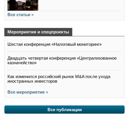
Все статьи »
Мероприятия и спецпроекты
Шестая конференция «Налоговый мониторинг»
Двадцать четвертая конференция «Централизованное
казначейство»
Как изменился российский рынок M&A после ухода
иностранных инвесторов
Все мероприятия »
Все публикации