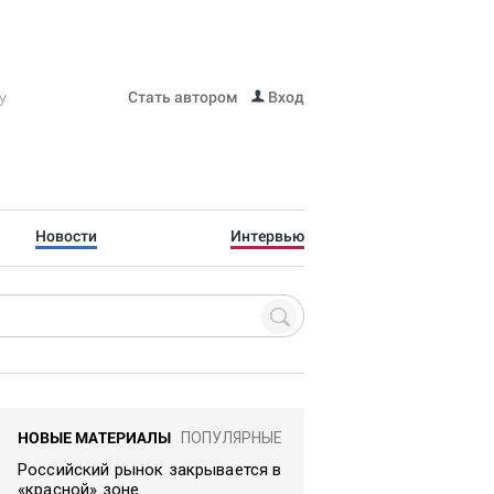
Стать автором
Вход
Новости
Интервью
НОВЫЕ МАТЕРИАЛЫ
ПОПУЛЯРНЫЕ
Российский рынок закрывается в
«красной» зоне