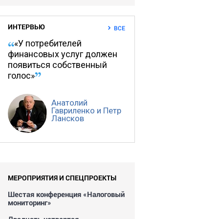
ИНТЕРВЬЮ
ВСЕ
«У потребителей
финансовых услуг должен
появиться собственный
голос»
Анатолий
Гавриленко и Петр
Лансков
МЕРОПРИЯТИЯ И СПЕЦПРОЕКТЫ
Шестая конференция «Налоговый
мониторинг»