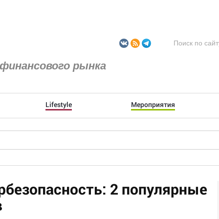
финансового рынка
Lifestyle
Мероприятия
рбезопасность: 2 популярные
в